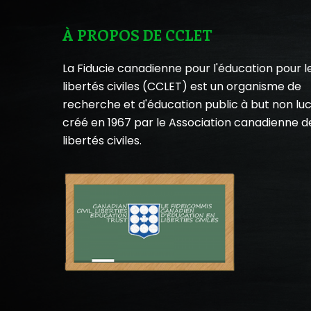
À PROPOS DE CCLET
La Fiducie canadienne pour l'éducation pour l
libertés civiles (CCLET) est un organisme de
recherche et d'éducation public à but non luc
créé en 1967 par le
Association canadienne d
libertés civiles
.