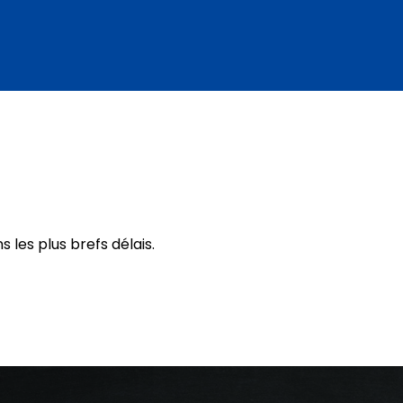
les plus brefs délais.