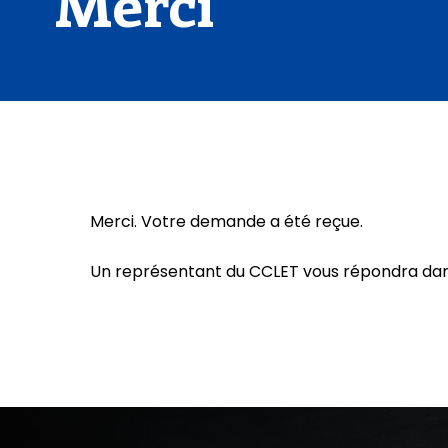
Merci
Merci. Votre demande a été reçue.
Un représentant du CCLET vous répondra dans 